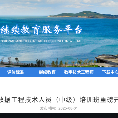
评价标准
继续教育
数字技术工程师
下载中
培育项目
数据工程技术人员（中级）培训班重磅
发布时间：2025-08-01