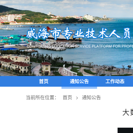
首页
通知公告
工作动态
当前所在位置：
首页
>
通知公告
大