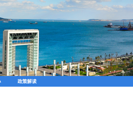
心
政策解读