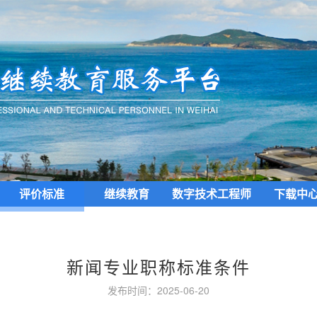
评价标准
继续教育
数字技术工程师
下载中
培育项目
新闻专业职称标准条件
发布时间：2025-06-20