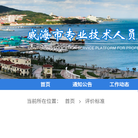
首页
通知公告
工作动态
当前所在位置：
首页
>
评价标准