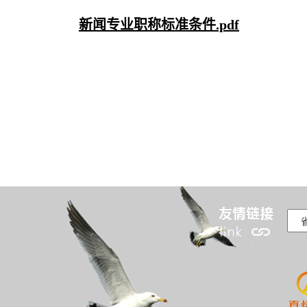
新闻专业职称标准条件.pdf